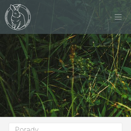
Porady