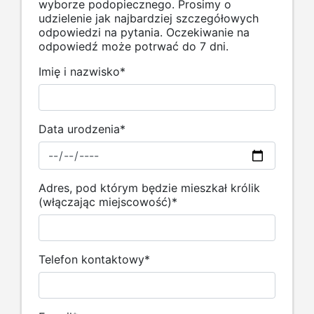
wyborze podopiecznego. Prosimy o
udzielenie jak najbardziej szczegółowych
odpowiedzi na pytania. Oczekiwanie na
odpowiedź może potrwać do 7 dni.
Imię i nazwisko
*
Data urodzenia
*
Adres, pod którym będzie mieszkał królik
(włączając miejscowość)
*
Telefon kontaktowy
*