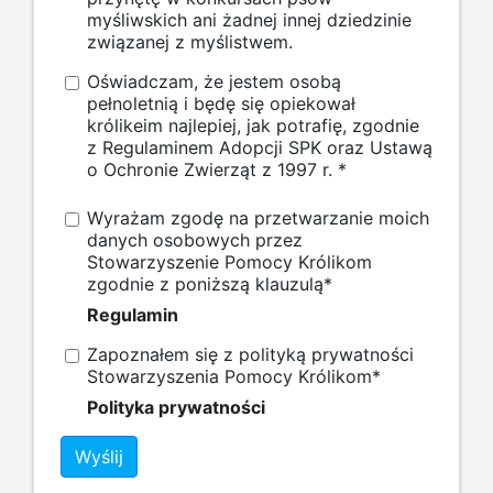
myśliwskich ani żadnej innej dziedzinie
związanej z myślistwem.
Oświadczam, że jestem osobą
pełnoletnią i będę się opiekował
królikeim najlepiej, jak potrafię, zgodnie
z Regulaminem Adopcji SPK oraz Ustawą
o Ochronie Zwierząt z 1997 r.
*
Wyrażam zgodę na przetwarzanie moich
danych osobowych przez
Stowarzyszenie Pomocy Królikom
zgodnie z poniższą klauzulą
*
Regulamin
Zapoznałem się z polityką prywatności
Stowarzyszenia Pomocy Królikom
*
Polityka prywatności
Wyślij