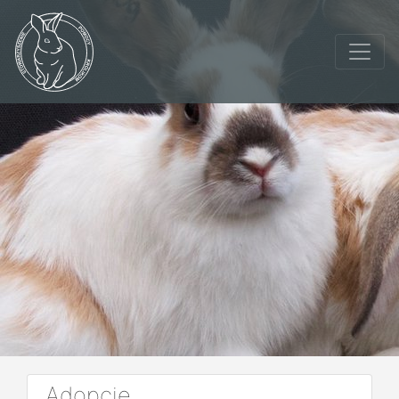
Adopcje