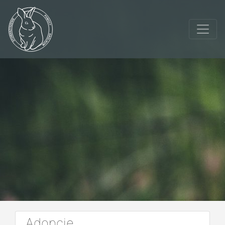
Adopcje