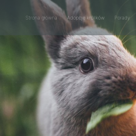
Strona główna
Adopcje królików
Porady