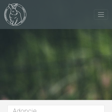
Adopcje