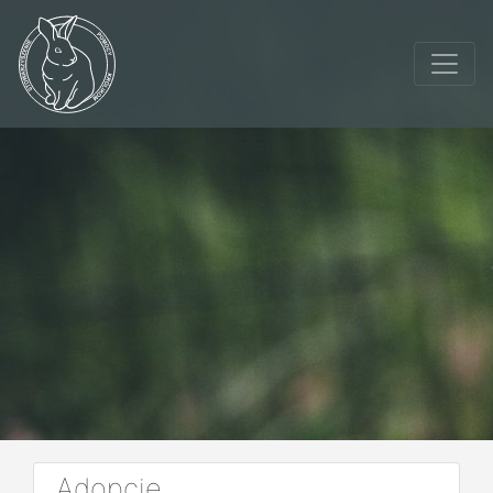
Adopcje