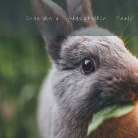
Strona główna
Adopcje królików
Porady