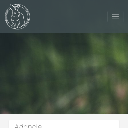
Adopcje