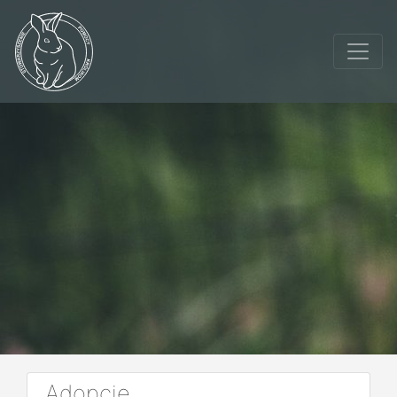
Adopcje