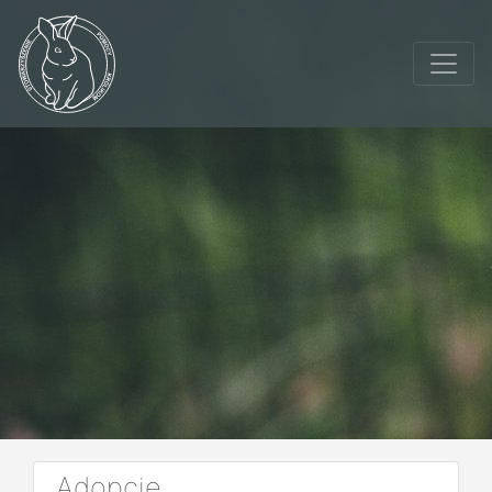
Adopcje