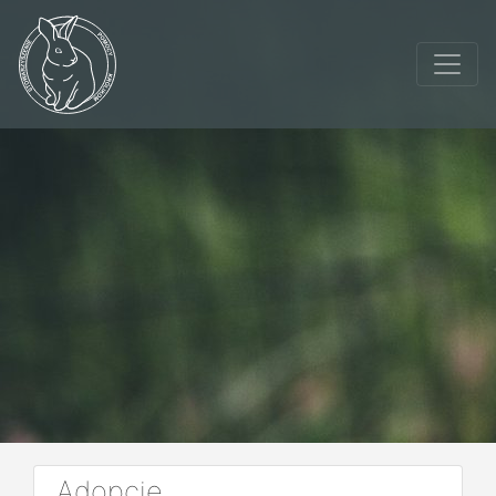
Adopcje