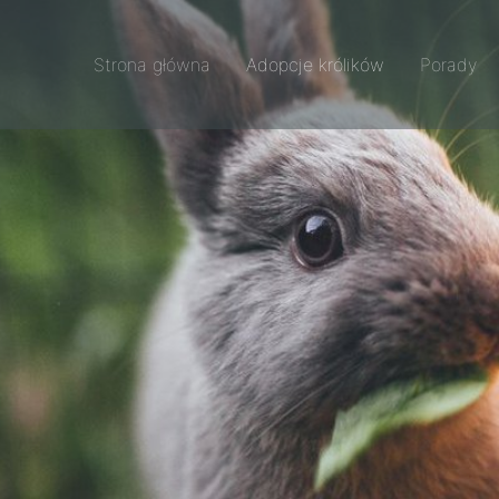
Strona główna
Adopcje królików
Porady