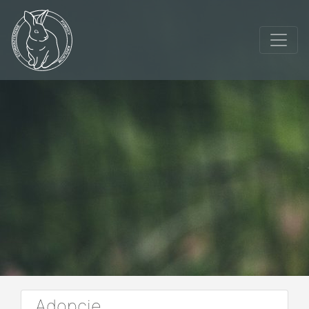
Adopcje