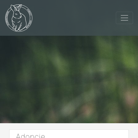
Adopcje