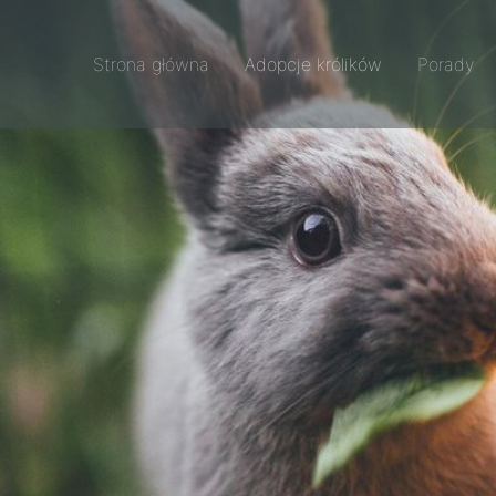
Strona główna
Adopcje królików
Porady