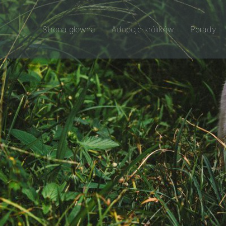
Strona główna
Adopcje królików
Porady