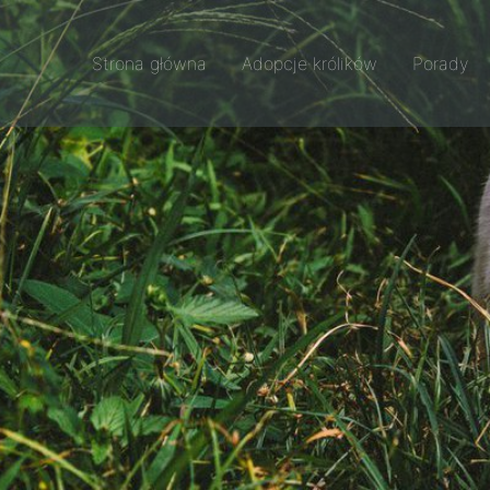
Strona główna
Adopcje królików
Porady