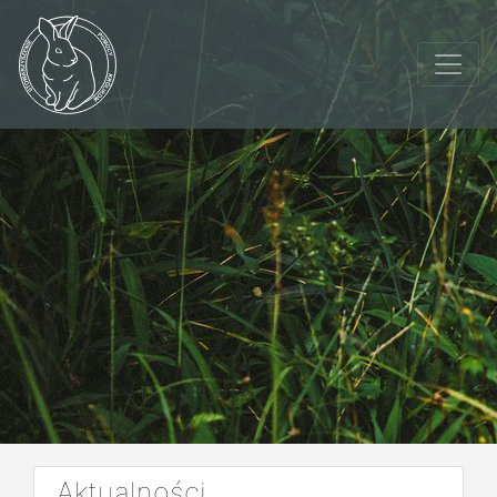
Aktualności