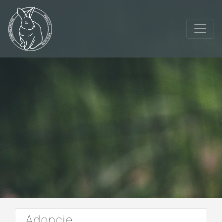
Adopcje