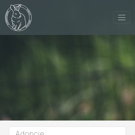
Adopcje