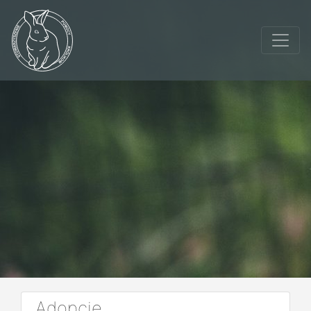
Adopcje