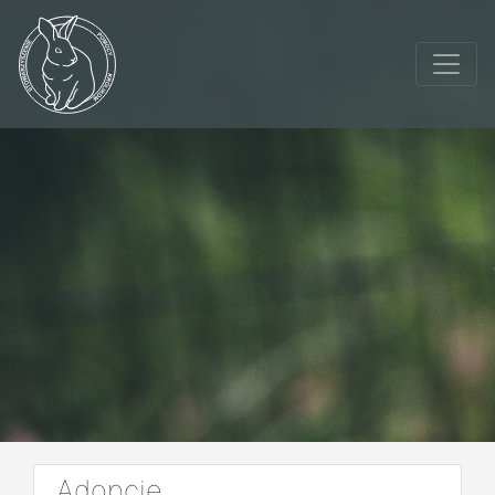
Adopcje