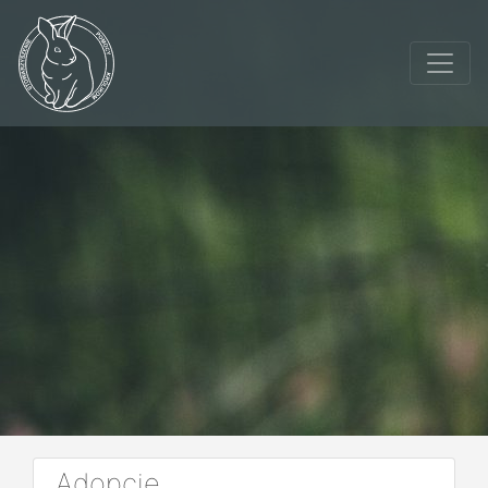
Adopcje