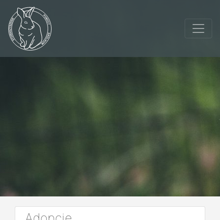
Adopcje