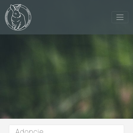
Adopcje