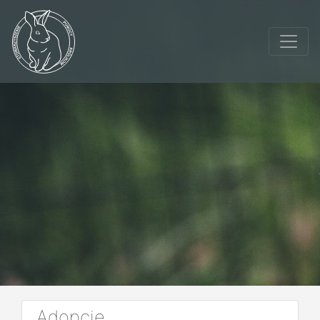
Adopcje