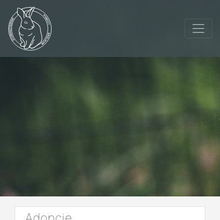
Adopcje