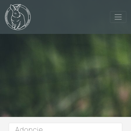
Adopcje