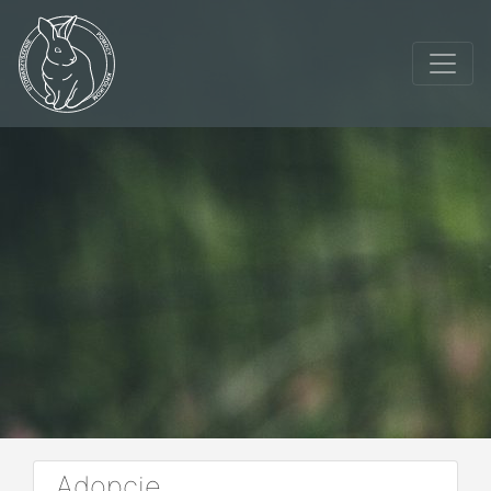
Adopcje