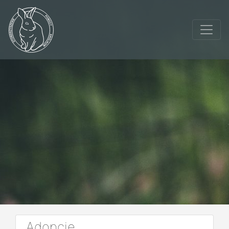
Adopcje