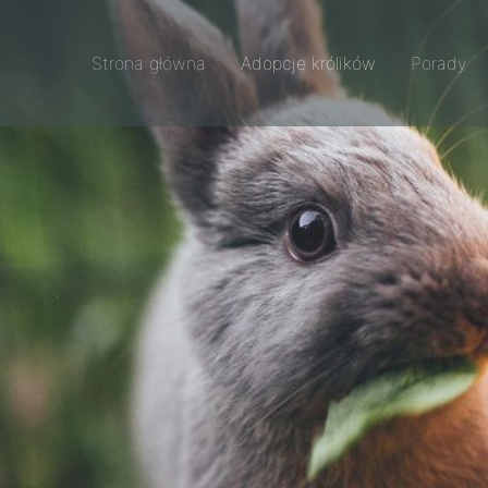
Strona główna
Adopcje królików
Porady