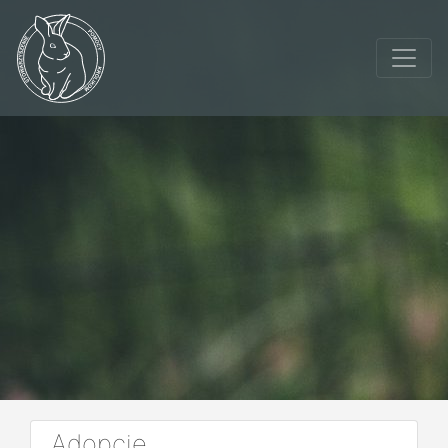
Adopcje