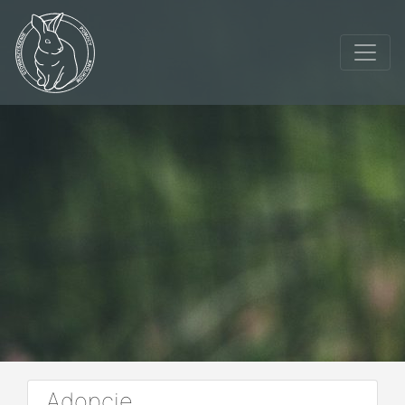
Adopcje