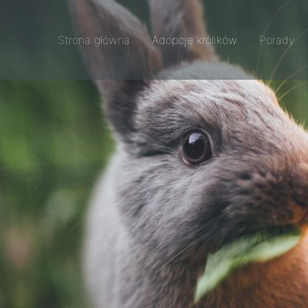
Strona główna
Adopcje królików
Porady