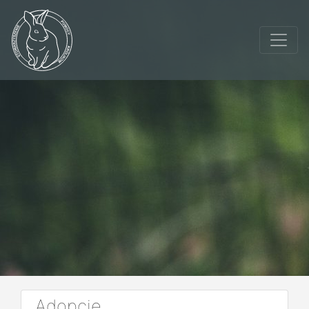
Adopcje