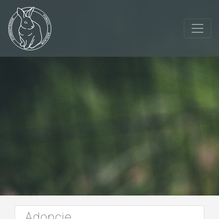
Adopcje