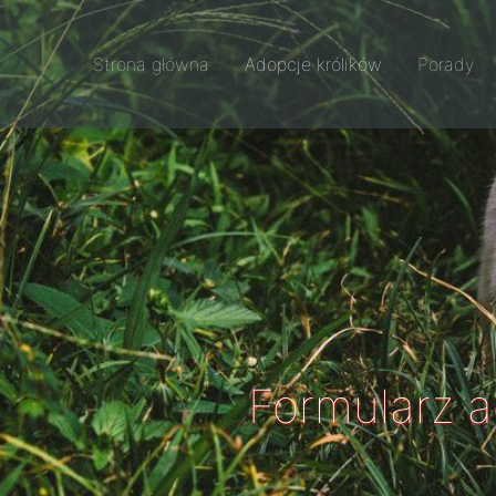
Strona główna
Adopcje królików
Porady
Formularz 