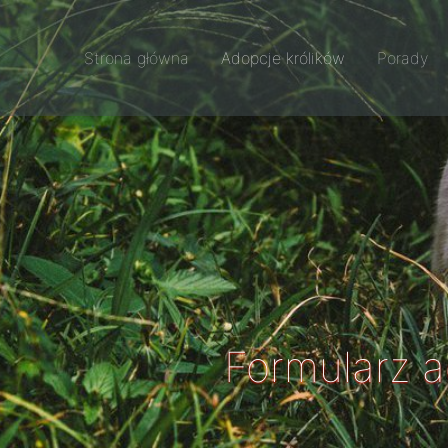
Strona główna
Adopcje królików
Porady
Formularz 