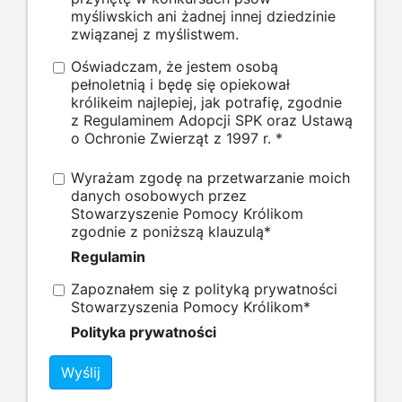
myśliwskich ani żadnej innej dziedzinie
związanej z myślistwem.
Oświadczam, że jestem osobą
pełnoletnią i będę się opiekował
królikeim najlepiej, jak potrafię, zgodnie
z Regulaminem Adopcji SPK oraz Ustawą
o Ochronie Zwierząt z 1997 r.
*
Wyrażam zgodę na przetwarzanie moich
danych osobowych przez
Stowarzyszenie Pomocy Królikom
zgodnie z poniższą klauzulą
*
Regulamin
Zapoznałem się z polityką prywatności
Stowarzyszenia Pomocy Królikom
*
Polityka prywatności
Wyślij