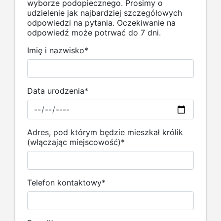
wyborze podopiecznego. Prosimy o
udzielenie jak najbardziej szczegółowych
odpowiedzi na pytania. Oczekiwanie na
odpowiedź może potrwać do 7 dni.
Imię i nazwisko
*
Data urodzenia
*
Adres, pod którym będzie mieszkał królik
(włączając miejscowość)
*
Telefon kontaktowy
*