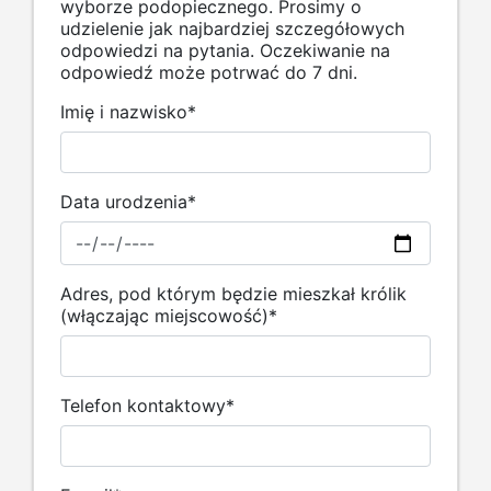
wyborze podopiecznego. Prosimy o
udzielenie jak najbardziej szczegółowych
odpowiedzi na pytania. Oczekiwanie na
odpowiedź może potrwać do 7 dni.
Imię i nazwisko
*
Data urodzenia
*
Adres, pod którym będzie mieszkał królik
(włączając miejscowość)
*
Telefon kontaktowy
*