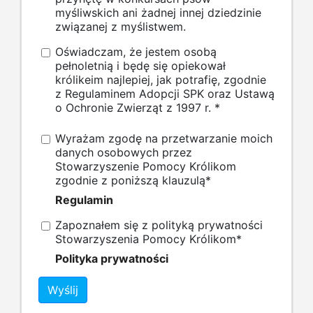
myśliwskich ani żadnej innej dziedzinie
związanej z myślistwem.
Oświadczam, że jestem osobą
pełnoletnią i będę się opiekował
królikeim najlepiej, jak potrafię, zgodnie
z Regulaminem Adopcji SPK oraz Ustawą
o Ochronie Zwierząt z 1997 r.
*
Wyrażam zgodę na przetwarzanie moich
danych osobowych przez
Stowarzyszenie Pomocy Królikom
zgodnie z poniższą klauzulą
*
Regulamin
Zapoznałem się z polityką prywatności
Stowarzyszenia Pomocy Królikom
*
Polityka prywatności
Wyślij