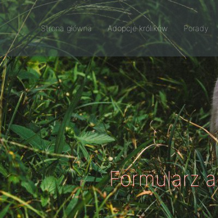
Strona główna
Adopcje królików
Porady
Formularz 