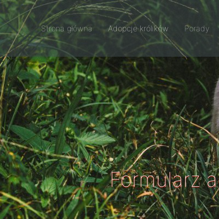
Strona główna
Adopcje królików
Porady
Formularz 